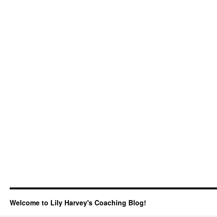
Welcome to Lily Harvey's Coaching Blog!