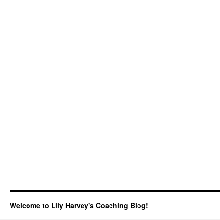
Welcome to Lily Harvey's Coaching Blog!